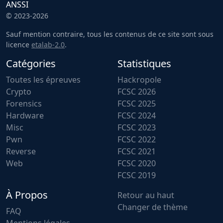
ANSSI
© 2023-2026
Sauf mention contraire, tous les contenus de ce site sont sous
licence
etalab-2.0
.
Catégories
Statistiques
Toutes les épreuves
Hackropole
Crypto
FCSC 2026
Forensics
FCSC 2025
Hardware
FCSC 2024
Misc
FCSC 2023
Pwn
FCSC 2022
Reverse
FCSC 2021
Web
FCSC 2020
FCSC 2019
À Propos
Retour au haut
Changer de thème
FAQ