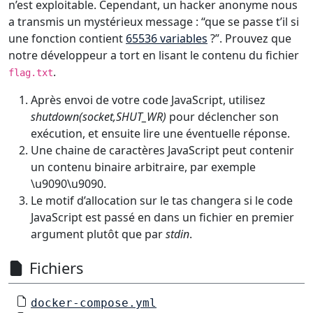
n’est exploitable. Cependant, un hacker anonyme nous
a transmis un mystérieux message : “que se passe t’il si
une fonction contient
65536 variables
?”. Prouvez que
notre développeur a tort en lisant le contenu du fichier
.
flag.txt
Après envoi de votre code JavaScript, utilisez
shutdown(socket,SHUT_WR)
pour déclencher son
exécution, et ensuite lire une éventuelle réponse.
Une chaine de caractères JavaScript peut contenir
un contenu binaire arbitraire, par exemple
\u9090\u9090.
Le motif d’allocation sur le tas changera si le code
JavaScript est passé en dans un fichier en premier
argument plutôt que par
stdin
.
Fichiers
docker-compose.yml