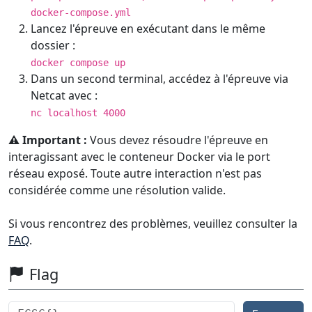
docker-compose.yml
Lancez l'épreuve en exécutant dans le même
dossier :
docker compose up
Dans un second terminal, accédez à l'épreuve via
Netcat avec :
nc localhost 4000
⚠️ Important :
Vous devez résoudre l'épreuve en
interagissant avec le conteneur Docker via le port
réseau exposé. Toute autre interaction n'est pas
considérée comme une résolution valide.
Si vous rencontrez des problèmes, veuillez consulter la
FAQ
.
Flag