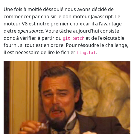
Une fois à moitié déssoulé nous avons décidé de
commencer par choisir le bon moteur Javascript. Le
moteur V8 est notre premier choix car il a l’avantage
d’être
open source
. Votre tâche aujourd’hui consiste
donc à vérifier, à partir du
et de l’exécutable
git patch
fourni, si tout est en ordre. Pour résoudre le challenge,
il est nécessaire de lire le fichier
.
flag.txt