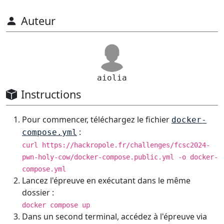
Auteur
aiolia
Instructions
Pour commencer, téléchargez le fichier
docker-
:
compose.yml
curl https://hackropole.fr/challenges/fcsc2024-
pwn-holy-cow/docker-compose.public.yml -o docker-
compose.yml
Lancez l'épreuve en exécutant dans le même
dossier :
docker compose up
Dans un second terminal, accédez à l'épreuve via