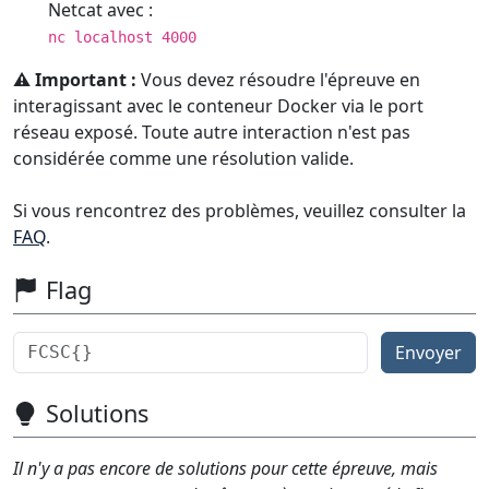
Netcat avec :
nc localhost 4000
⚠️ Important :
Vous devez résoudre l'épreuve en
interagissant avec le conteneur Docker via le port
réseau exposé. Toute autre interaction n'est pas
considérée comme une résolution valide.
Si vous rencontrez des problèmes, veuillez consulter la
FAQ
.
Flag
Envoyer
Solutions
Il n'y a pas encore de solutions pour cette épreuve, mais