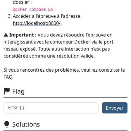
dossier :
docker compose up
Accéder à l'épreuve à l'adresse
http://localhost:8000/
.
⚠️ Important :
Vous devez résoudre l'épreuve en
interagissant avec le conteneur Docker via le port
réseau exposé. Toute autre interaction n'est pas
considérée comme une résolution valide.
Si vous rencontrez des problèmes, veuillez consulter la
FAQ
.
Flag
Envoyer
Solutions