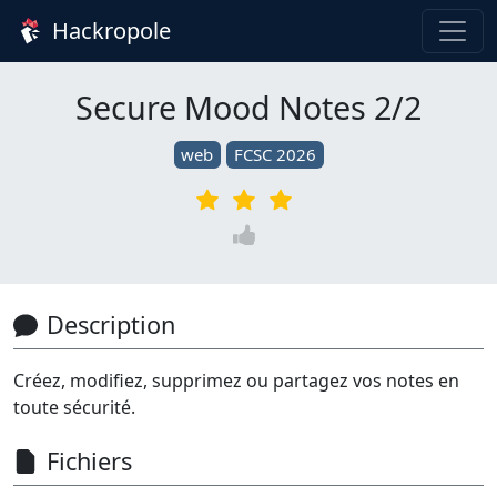
Hackropole
Secure Mood Notes 2/2
web
FCSC 2026
Description
Créez, modifiez, supprimez ou partagez vos notes en
toute sécurité.
Fichiers