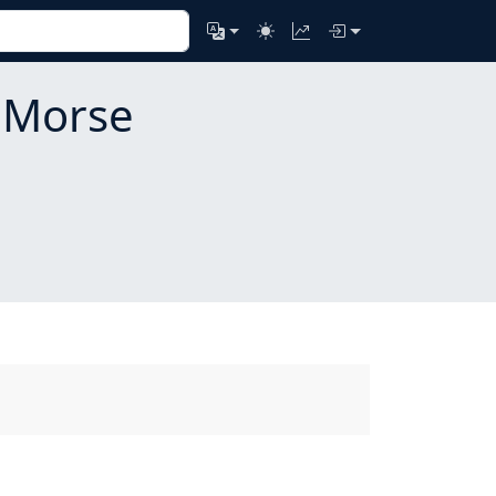
 Morse