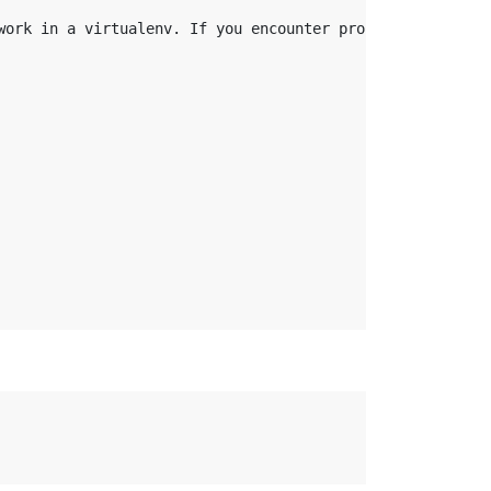
work in a virtualenv. If you encounter problems, please i