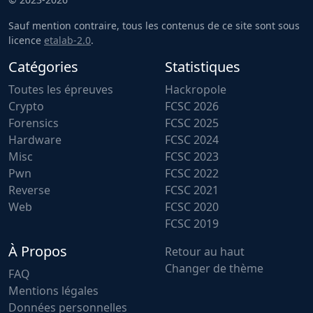
Sauf mention contraire, tous les contenus de ce site sont sous
licence
etalab-2.0
.
Catégories
Statistiques
Toutes les épreuves
Hackropole
Crypto
FCSC 2026
Forensics
FCSC 2025
Hardware
FCSC 2024
Misc
FCSC 2023
Pwn
FCSC 2022
Reverse
FCSC 2021
Web
FCSC 2020
FCSC 2019
À Propos
Retour au haut
Changer de thème
FAQ
Mentions légales
Données personnelles