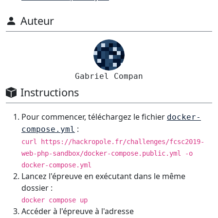
Auteur
Gabriel Compan
Instructions
Pour commencer, téléchargez le fichier
docker-
:
compose.yml
curl https://hackropole.fr/challenges/fcsc2019-
web-php-sandbox/docker-compose.public.yml -o
docker-compose.yml
Lancez l'épreuve en exécutant dans le même
dossier :
docker compose up
Accéder à l'épreuve à l'adresse