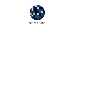
sheidan