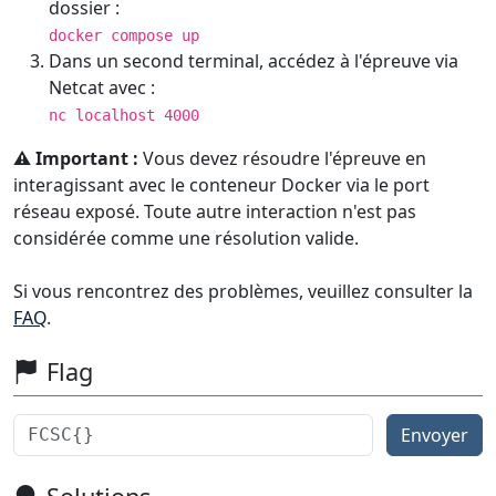
dossier :
docker compose up
Dans un second terminal, accédez à l'épreuve via
Netcat avec :
nc localhost 4000
⚠️ Important :
Vous devez résoudre l'épreuve en
interagissant avec le conteneur Docker via le port
réseau exposé. Toute autre interaction n'est pas
considérée comme une résolution valide.
Si vous rencontrez des problèmes, veuillez consulter la
FAQ
.
Flag
Envoyer