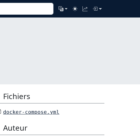
Fichiers
docker-compose.yml
Auteur