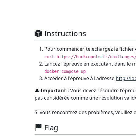
Instructions
Pour commencer, téléchargez le fichier
curl https://hackropole.fr/challenges
Lancez l'épreuve en exécutant dans le 
docker compose up
Accéder à l'épreuve à l'adresse
http://lo
⚠️ Important :
Vous devez résoudre l'épreuv
pas considérée comme une résolution valid
Si vous rencontrez des problèmes, veuillez 
Flag