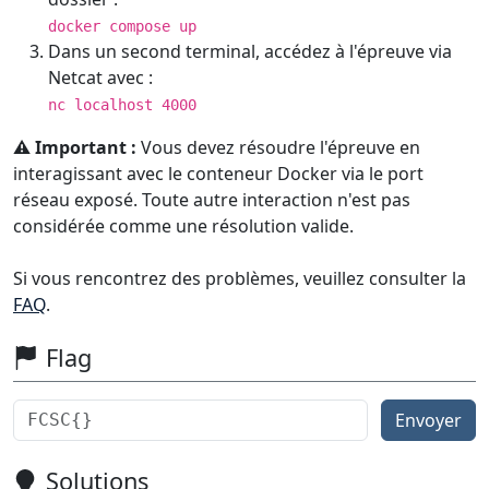
docker compose up
Dans un second terminal, accédez à l'épreuve via
Netcat avec :
nc localhost 4000
⚠️ Important :
Vous devez résoudre l'épreuve en
interagissant avec le conteneur Docker via le port
réseau exposé. Toute autre interaction n'est pas
considérée comme une résolution valide.
Si vous rencontrez des problèmes, veuillez consulter la
FAQ
.
Flag
Envoyer
Solutions