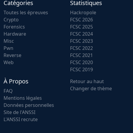
Catégories
Statistiques
Toutes les épreuves
Hackropole
Crypto
FCSC 2026
Forensics
FCSC 2025
Hardware
FCSC 2024
Misc
FCSC 2023
Pwn
FCSC 2022
Reverse
FCSC 2021
Web
FCSC 2020
FCSC 2019
À Propos
Retour au haut
Changer de thème
FAQ
Mentions légales
Données personnelles
Site de l'ANSSI
L'ANSSI recrute