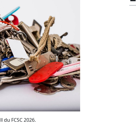
ll du FCSC 2026.