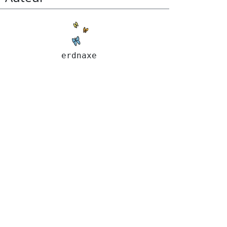
erdnaxe