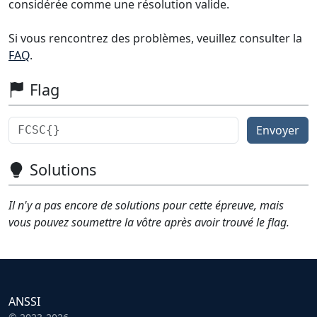
considérée comme une résolution valide.
Si vous rencontrez des problèmes, veuillez consulter la
FAQ
.
Flag
Envoyer
Solutions
Il n'y a pas encore de solutions pour cette épreuve, mais
vous pouvez soumettre la vôtre après avoir trouvé le flag.
ANSSI