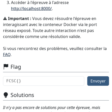
Accéder à l'épreuve à l'adresse
http://localhost:8000/
.
⚠️ Important :
Vous devez résoudre l'épreuve en
interagissant avec le conteneur Docker via le port
réseau exposé. Toute autre interaction n'est pas
considérée comme une résolution valide.
Si vous rencontrez des problèmes, veuillez consulter la
FAQ
.
Flag
Envoyer
Solutions
Il n'y a pas encore de solutions pour cette épreuve, mais