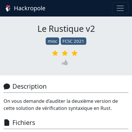
Hackropole
Le Rustique v2
misc
FCSC 2021
Description
On vous demande d’auditer la deuxième version de
cette solution de vérification syntaxique en Rust.
Fichiers