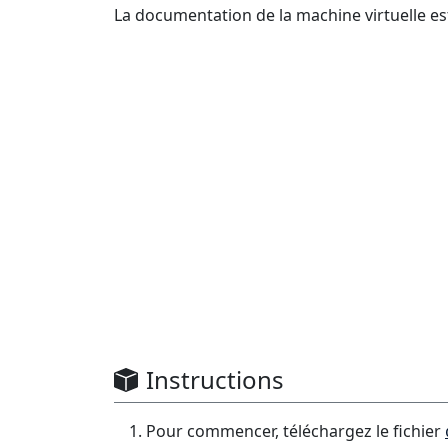
La documentation de la machine virtuelle es
Instructions
Pour commencer, téléchargez le fichier