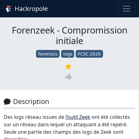
Hackropole
Forenzeek - Compromission
initiale
forensics
logs
FCSC 2026
Description
Des logs réseau issues de
l’outil Zeek
ont été collectés
sur un réseau dans lequel un attaquant a été repéré.
Seule une partie des champs des logs de Zeek sont