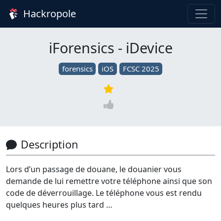
Hackropole
iForensics - iDevice
forensics
iOS
FCSC 2025
Description
Lors d’un passage de douane, le douanier vous
demande de lui remettre votre téléphone ainsi que son
code de déverrouillage. Le téléphone vous est rendu
quelques heures plus tard …