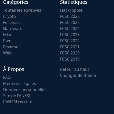
Catégories
Statistiques
Toutes les épreuves
Hackropole
Crypto
FCSC 2026
Forensics
FCSC 2025
Hardware
FCSC 2024
Misc
FCSC 2023
Pwn
FCSC 2022
Reverse
FCSC 2021
Web
FCSC 2020
FCSC 2019
À Propos
Retour au haut
Changer de thème
FAQ
Mentions légales
Données personnelles
Site de l'ANSSI
L'ANSSI recrute