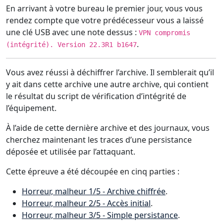
En arrivant à votre bureau le premier jour, vous vous
rendez compte que votre prédécesseur vous a laissé
une clé USB avec une note dessus :
VPN compromis
.
(intégrité). Version 22.3R1 b1647
Vous avez réussi à déchiffrer l’archive. Il semblerait qu’il
y ait dans cette archive une autre archive, qui contient
le résultat du script de vérification d’intégrité de
l’équipement.
À l’aide de cette dernière archive et des journaux, vous
cherchez maintenant les traces d’une persistance
déposée et utilisée par l’attaquant.
Cette épreuve a été découpée en cinq parties :
Horreur, malheur 1/5 - Archive chiffrée
.
Horreur, malheur 2/5 - Accès initial
.
Horreur, malheur 3/5 - Simple persistance
.