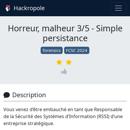
Hackropole
Horreur, malheur 3/5 - Simple
persistance
forensics
FCSC 2024
Description
Vous venez d’être embauché en tant que Responsable
de la Sécurité des Systèmes d’Information (RSSI) d’une
entreprise stratégique.