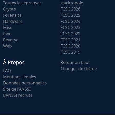
Toutes les épreuves
Hackropole
Crypto
FCSC 2026
Forensics
FCSC 2025
Hardware
FCSC 2024
Misc
FCSC 2023
Pwn
FCSC 2022
Reverse
FCSC 2021
Web
FCSC 2020
FCSC 2019
À Propos
Retour au haut
Changer de thème
FAQ
Mentions légales
Données personnelles
Site de l'ANSSI
L'ANSSI recrute