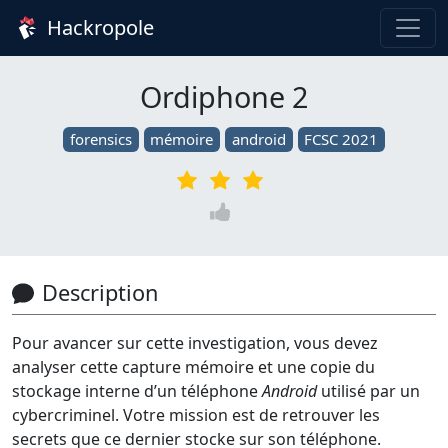
Hackropole
Ordiphone 2
forensics
mémoire
android
FCSC 2021
Description
Pour avancer sur cette investigation, vous devez
analyser cette capture mémoire et une copie du
stockage interne d’un téléphone
Android
utilisé par un
cybercriminel. Votre mission est de retrouver les
secrets que ce dernier stocke sur son téléphone.