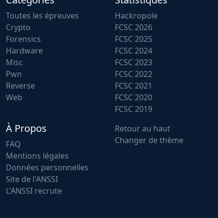
Toutes les épreuves
Hackropole
Crypto
FCSC 2026
Forensics
FCSC 2025
Hardware
FCSC 2024
Misc
FCSC 2023
Pwn
FCSC 2022
Reverse
FCSC 2021
Web
FCSC 2020
FCSC 2019
À Propos
Retour au haut
Changer de thème
FAQ
Mentions légales
Données personnelles
Site de l'ANSSI
L'ANSSI recrute