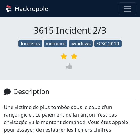
Hackropole
3615 Incident 2/3
forensics
mémoire
windows
FCSC 2019
Description
Une victime de plus tombée sous le coup d’un
rançongiciel. Le paiement de la rançon n’est pas
envisagée vu le montant demandé. Vous êtes appelé
pour essayer de restaurer les fichiers chiffrés.