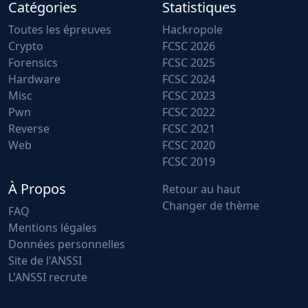
Catégories
Statistiques
Toutes les épreuves
Hackropole
Crypto
FCSC 2026
Forensics
FCSC 2025
Hardware
FCSC 2024
Misc
FCSC 2023
Pwn
FCSC 2022
Reverse
FCSC 2021
Web
FCSC 2020
FCSC 2019
À Propos
Retour au haut
Changer de thème
FAQ
Mentions légales
Données personnelles
Site de l'ANSSI
L'ANSSI recrute