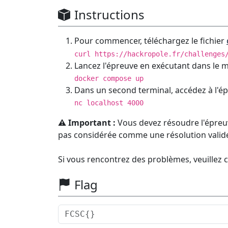
Instructions
Pour commencer, téléchargez le fichier
curl https://hackropole.fr/challenges
Lancez l'épreuve en exécutant dans le 
docker compose up
Dans un second terminal, accédez à l'ép
nc localhost 4000
⚠️ Important :
Vous devez résoudre l'épreuv
pas considérée comme une résolution valid
Si vous rencontrez des problèmes, veuillez 
Flag