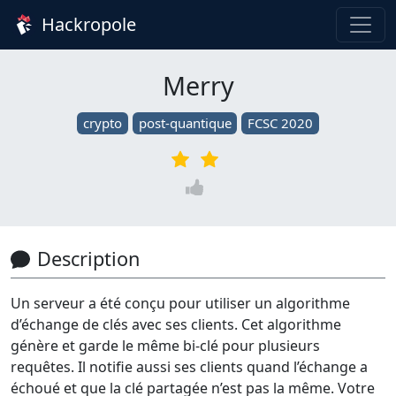
Hackropole
Merry
crypto
post-quantique
FCSC 2020
Description
Un serveur a été conçu pour utiliser un algorithme
d’échange de clés avec ses clients. Cet algorithme
génère et garde le même bi-clé pour plusieurs
requêtes. Il notifie aussi ses clients quand l’échange a
échoué et que la clé partagée n’est pas la même. Votre