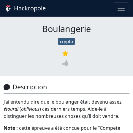
Hackropole
Boulangerie
crypto
Description
J’ai entendu dire que le boulanger était devenu assez
étourdi
(
oblivious
) ces derniers temps. Aide-le à
distinguer les nombreuses choses qu’il doit vendre.
Note :
cette épreuve a été conçue pour le “Compete