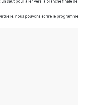
 un saut pour aller vers la branche finale de
 virtuelle, nous pouvons écrire le programme