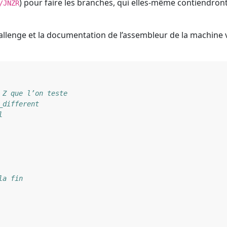
) pour faire les branches, qui elles-même contiendront
/JNZR
hallenge et la documentation de l’assembleur de la machine