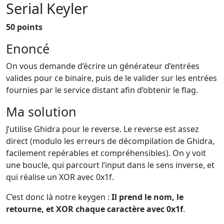
Serial Keyler
50 points
Enoncé
On vous demande d’écrire un générateur d’entrées
valides pour ce binaire, puis de le valider sur les entrées
fournies par le service distant afin d’obtenir le flag.
Ma solution
J’utilise Ghidra pour le reverse. Le reverse est assez
direct (modulo les erreurs de décompilation de Ghidra,
facilement repérables et compréhensibles). On y voit
une boucle, qui parcourt l’input dans le sens inverse, et
qui réalise un XOR avec 0x1f.
C’est donc là notre keygen :
Il prend le nom, le
retourne, et XOR chaque caractère avec 0x1f
.