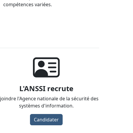
compétences variées.
L'ANSSI recrute
joindre l'Agence nationale de la sécurité des
systèmes d'information.
Candidater