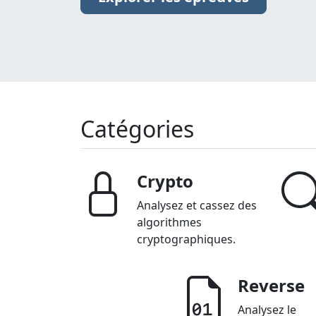
Catégories
Crypto
Analysez et cassez des
algorithmes
cryptographiques.
Reverse
Analysez le