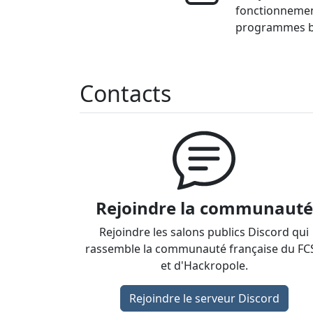
fonctionneme
programmes bi
Contacts
Rejoindre la communauté
Rejoindre les salons publics Discord qui
rassemble la communauté française du FC
et d'Hackropole.
Rejoindre le serveur Discord