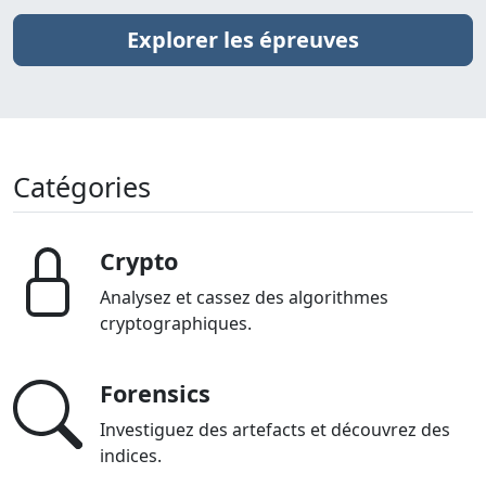
Explorer les épreuves
Catégories
Crypto
Analysez et cassez des algorithmes
cryptographiques.
Forensics
Investiguez des artefacts et découvrez des
indices.