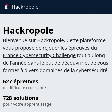
Hackropole
Hackropole
Bienvenue sur Hackropole. Cette plateforme
vous propose de rejouer les épreuves du
France Cybersecurity Challenge
tout au long
de l'année dans le but de découvrir et de vous
former à divers domaines de la cybersécurité.
627 épreuves
de difficulté croissante.
728 solutions
pour votre apprentissage.