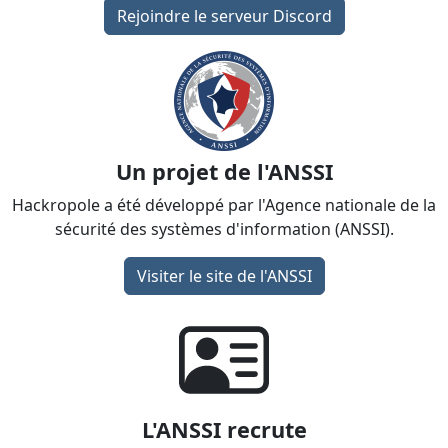
Rejoindre le serveur Discord
Un projet de l'ANSSI
Hackropole a été développé par l'Agence nationale de la
sécurité des systèmes d'information (ANSSI).
Visiter le site de l'ANSSI
L'ANSSI recrute