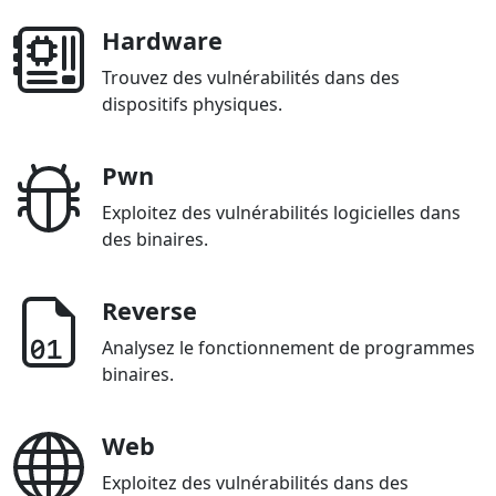
Hardware
Trouvez des vulnérabilités dans des
dispositifs physiques.
Pwn
Exploitez des vulnérabilités logicielles dans
des binaires.
Reverse
Analysez le fonctionnement de programmes
binaires.
Web
Exploitez des vulnérabilités dans des