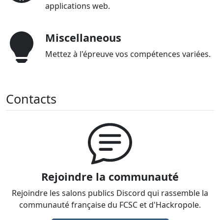
applications web.
Miscellaneous
Mettez à l'épreuve vos compétences variées.
Contacts
Rejoindre la communauté
Rejoindre les salons publics Discord qui rassemble la
communauté française du FCSC et d'Hackropole.